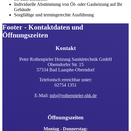
Individuelle Abstimmung von Öl- oder Gasheizung auf Ihr
Gebäude
Sorgfältige und termingerechte Ausführung
Footer - Kontaktdaten und
Öffnungszeiten
Kontakt
Peter Rothenpieler Heizung Sanitärtechnik GmbH
Oberndorfer Str. 15
57334 Bad Laasphe-Oberndorf
Telefonisch erreichbar unter:
02754 1351
E-Mail:
info@rothenpieler-shk.de
Öffnungszeiten
Montag - Donnerstag: