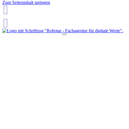
Zum Seiteninhalt springen
02754 1351