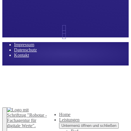
Impressum
Datenschutz
Kontakt
Zurück nach oben
Home
Leistungen
Untermenü öffnen und schließen