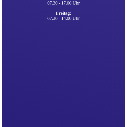
07.30 - 17.00 Uhr
Freitag:
07.30 - 14.00 Uhr