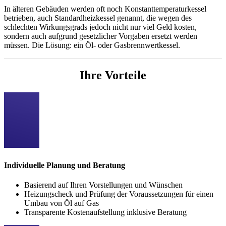
In älteren Gebäuden werden oft noch Konstanttemperaturkessel
betrieben, auch Standardheizkessel genannt, die wegen des
schlechten Wirkungsgrads jedoch nicht nur viel Geld kosten,
sondern auch aufgrund gesetzlicher Vorgaben ersetzt werden
müssen. Die Lösung: ein Öl- oder Gasbrennwertkessel.
Ihre Vorteile
Individuelle Planung und Beratung
Basierend auf Ihren Vorstellungen und Wünschen
Heizungscheck und Prüfung der Voraussetzungen für einen
Umbau von Öl auf Gas
Transparente Kostenaufstellung inklusive Beratung