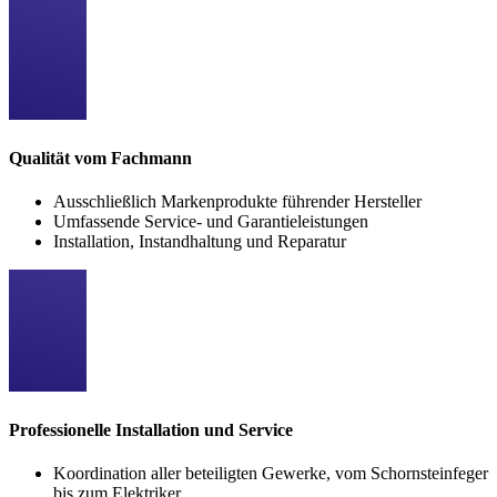
Qualität vom Fachmann
Ausschließlich Markenprodukte führender Hersteller
Umfassende Service- und Garantieleistungen
Installation, Instandhaltung und Reparatur
Professionelle Installation und Service
Koordination aller beteiligten Gewerke, vom Schornsteinfeger
bis zum Elektriker