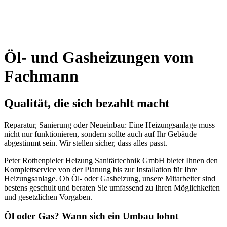
Öl- und Gasheizungen vom
Fachmann
Qualität, die sich bezahlt macht
Reparatur, Sanierung oder Neueinbau: Eine Heizungsanlage muss
nicht nur funktionieren, sondern sollte auch auf Ihr Gebäude
abgestimmt sein. Wir stellen sicher, dass alles passt.
Peter Rothenpieler Heizung Sanitärtechnik GmbH bietet Ihnen den
Komplettservice von der Planung bis zur Installation für Ihre
Heizungsanlage. Ob Öl- oder Gasheizung, unsere Mitarbeiter sind
bestens geschult und beraten Sie umfassend zu Ihren Möglichkeiten
und gesetzlichen Vorgaben.
Öl oder Gas? Wann sich ein Umbau lohnt