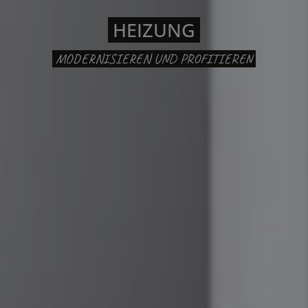
HEIZUNG
MODERNISIEREN UND PROFITIEREN