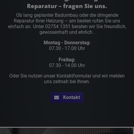
Reparatur
– fragen Sie uns.
Ob lang geplanter
Badumbau
oder die dringende
Reparatur
Ihrer
Heizung
– am besten rufen Sie uns
einfach an. Unter 02754 1351
beraten wir Sie freundlich,
gewissenhaft und ehrlich .
Montag - Donnerstag:
07.30 - 17.00 Uhr
Freitag:
07.30 - 14.00 Uhr
Oder Sie nutzen unser Kontaktformular und wir melden
uns zeitnah bei Ihnen.
Kontakt