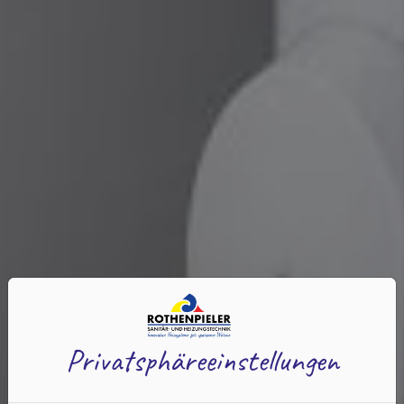
Privatsphäre­einstellungen