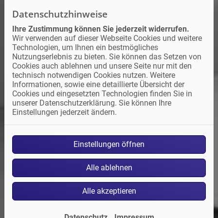
Datenschutzhinweise
Ihre Zustimmung können Sie jederzeit widerrufen.
Wir verwenden auf dieser Webseite Cookies und weitere
Technologien, um Ihnen ein bestmögliches
Nutzungserlebnis zu bieten. Sie können das Setzen von
Cookies auch ablehnen und unsere Seite nur mit den
technisch notwendigen Cookies nutzen. Weitere
Informationen, sowie eine detaillierte Übersicht der
Cookies und eingesetzten Technologien finden Sie in
unserer Datenschutzerklärung. Sie können Ihre
Einstellungen jederzeit ändern.
Einstellungen öffnen
Alle ablehnen
Alle akzeptieren
Datenschutz
Impressum