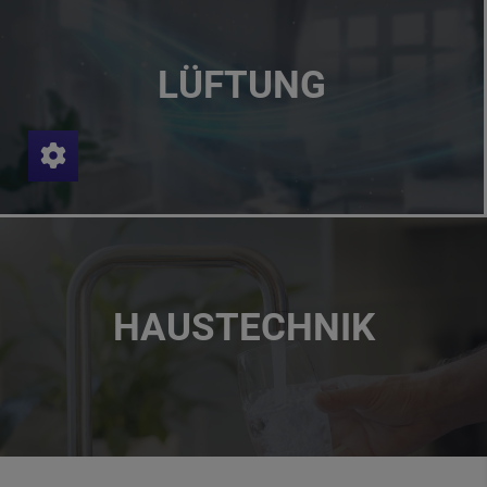
LÜFTUNG
HAUSTECHNIK