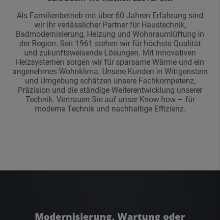
Als Familienbetrieb mit über 60 Jahren Erfahrung sind
wir Ihr verlässlicher Partner für Haustechnik,
Badmodernisierung, Heizung und Wohnraumlüftung in
der Region. Seit 1961 stehen wir für höchste Qualität
und zukunftsweisende Lösungen. Mit innovativen
Heizsystemen sorgen wir für sparsame Wärme und ein
angenehmes Wohnklima. Unsere Kunden in Wittgenstein
und Umgebung schätzen unsere Fachkompetenz,
Präzision und die ständige Weiterentwicklung unserer
Technik. Vertrauen Sie auf unser Know-how – für
moderne Technik und nachhaltige Effizienz.
Modernisierung, Wartung
oder