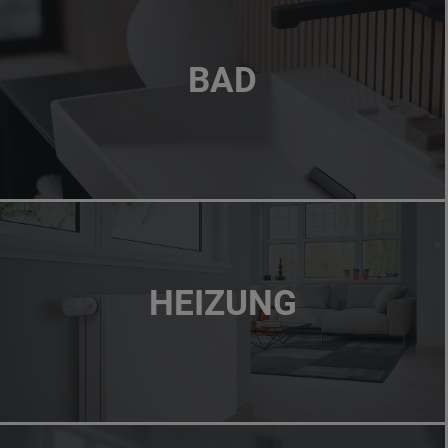
BAD
HEIZUNG